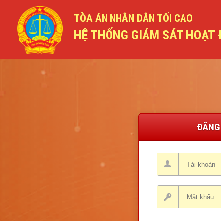
TÒA ÁN NHÂN DÂN TỐI CAO
HỆ THỐNG GIÁM SÁT HOẠT
ĐĂNG